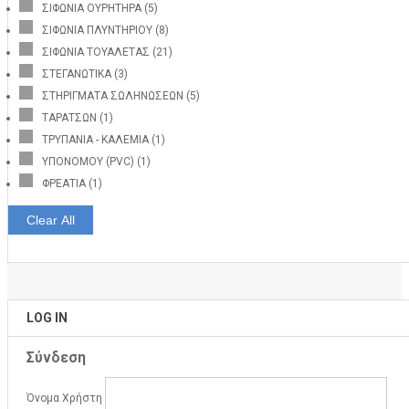
ΣΙΦΩΝΙΑ ΟΥΡΗΤΗΡΑ
(5)
ΣΙΦΩΝΙΑ ΠΛΥΝΤΗΡΙΟΥ
(8)
ΣΙΦΩΝΙΑ ΤΟΥΑΛΕΤΑΣ
(21)
ΣΤΕΓΑΝΩΤΙΚΑ
(3)
ΣΤΗΡΙΓΜΑΤΑ ΣΩΛΗΝΩΣΕΩΝ
(5)
ΤΑΡΑΤΣΩΝ
(1)
ΤΡΥΠΑΝΙΑ - ΚΑΛΕΜΙΑ
(1)
ΥΠΟΝΟΜΟΥ (PVC)
(1)
ΦΡΕΑΤΙΑ
(1)
Clear All
LOG IN
Σύνδεση
Όνομα Χρήστη