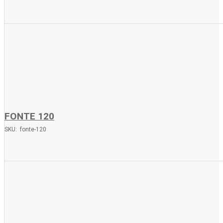
FONTE 120
SKU: fonte-120