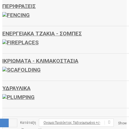
ΠΕΡΙΦΡΑΞΕΙΣ
ΕΝΕΡΓΕΙΑΚΑ ΤΖΑΚΙΑ - ΣΟΜΠΕΣ
ΙΚΡΙΩΜΑΤΑ - ΚΛΙΜΑΚΟΣΤΑΣΙΑ
ΥΔΡΑΥΛΙΚΑ
Κατάταξη
Ονομα Προϊόντος Ταξινομημένο +/-
Show