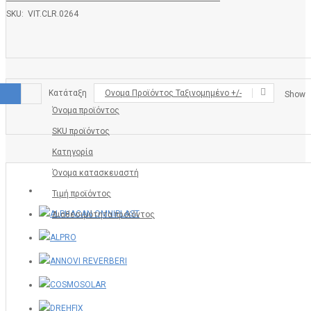
SKU: VIT.CLR.0264
Κατάταξη
Ονομα Προϊόντος Ταξινομημένο +/-
Show
Όνομα προϊόντος
SKU προϊόντος
Κατηγορία
Όνομα κατασκευαστή
Τιμή προϊόντος
Διαθεσιμότητα προϊόντος