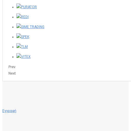
Prev
Next
Εγγραφή