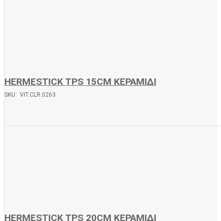
HERMESTICK TPS 15CM ΚΕΡΑΜΙΔΙ
SKU: VIT.CLR.0263
HERMESTICK TPS 20CM ΚΕΡΑΜΙΔΙ