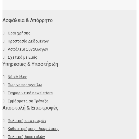
Ασφάλεια & Απόρρητο
Όροι χρήσης
Προστασία Δεδομένων
Ασφάλεια Συναλλαγών
Σχετικά με Εμάς
Υπηρεσίες & Υποστήριξη
Νέο Μέλος
Πως να παραγγείλω
Ενημερωτικά newsletters
Εμβάσματα σε Τράπεζα
Αποστολή & Επιστροφές
Πολιτική επιστροφών
Καθυστερήσεις - Ακυρώσεις
Πολιτική Αποστολών