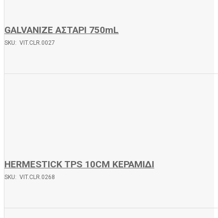
GALVANIZE ΑΣΤΑΡΙ 750mL
SKU: VIT.CLR.0027
HERMESTICK TPS 10CM ΚΕΡΑΜΙΔΙ
SKU: VIT.CLR.0268