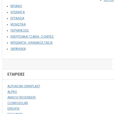
ΚΟΥΖΙ
ΜΠΑΝΙΟ
ΧΡΩΜΑΤΑ
ΕΡΓΑΛΕΙΑ
ΜΟΝΩΤΙΚΑ
ΠΕΡΙΦΡΑΞΕΙΣ
ΕΝΕΡΓΕΙΑΚΑ ΤΖΑΚΙΑ - ΣΟΜΠΕΣ
ΙΚΡΙΩΜΑΤΑ - ΚΛΙΜΑΚΟΣΤΑΣΙΑ
ΥΔΡΑΥΛΙΚΑ
ΕΤΑΙΡΕΊΕΣ
ALPHACAN OMNIPLAST
ALPRO
ANNOVI REVERBERI
COSMOSOLAR
DREHFIX