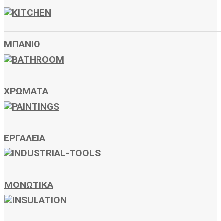
ΜΠΑΝΙΟ
ΧΡΩΜΑΤΑ
ΕΡΓΑΛΕΙΑ
ΜΟΝΩΤΙΚΑ