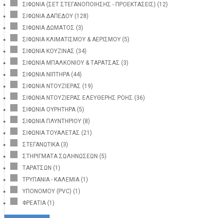
ΣΙΦΩΝΙΑ (ΣΕΤ ΣΤΕΓΑΝΟΠΟΙΗΣΗΣ - ΠΡΟΕΚΤΑΣΕΙΣ)
(12)
ΣΙΦΩΝΙΑ ΔΑΠΕΔΟΥ
(128)
ΣΙΦΩΝΙΑ ΔΩΜΑΤΟΣ
(3)
ΣΙΦΩΝΙΑ ΚΛΙΜΑΤΙΣΜΟΥ & ΑΕΡΙΣΜΟΥ
(5)
ΣΙΦΩΝΙΑ ΚΟΥΖΙΝΑΣ
(34)
ΣΙΦΩΝΙΑ ΜΠΑΛΚΟΝΙΟΥ & ΤΑΡΑΤΣΑΣ
(3)
ΣΙΦΩΝΙΑ ΝΙΠΤΗΡΑ
(44)
ΣΙΦΩΝΙΑ ΝΤΟΥΖΙΕΡΑΣ
(19)
ΣΙΦΩΝΙΑ ΝΤΟΥΖΙΕΡΑΣ ΕΛΕΥΘΕΡΗΣ ΡΟΗΣ
(36)
ΣΙΦΩΝΙΑ ΟΥΡΗΤΗΡΑ
(5)
ΣΙΦΩΝΙΑ ΠΛΥΝΤΗΡΙΟΥ
(8)
ΣΙΦΩΝΙΑ ΤΟΥΑΛΕΤΑΣ
(21)
ΣΤΕΓΑΝΩΤΙΚΑ
(3)
ΣΤΗΡΙΓΜΑΤΑ ΣΩΛΗΝΩΣΕΩΝ
(5)
ΤΑΡΑΤΣΩΝ
(1)
ΤΡΥΠΑΝΙΑ - ΚΑΛΕΜΙΑ
(1)
ΥΠΟΝΟΜΟΥ (PVC)
(1)
ΦΡΕΑΤΙΑ
(1)