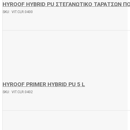
HYROOF HYBRID PU ΣΤΕΓΑΝΩΤΙΚΟ ΤΑΡΑΤΣΩΝ Π
SKU: VIT.CLR.0400
HYROOF PRIMER HYBRID PU 5 L
SKU: VIT.CLR.0402