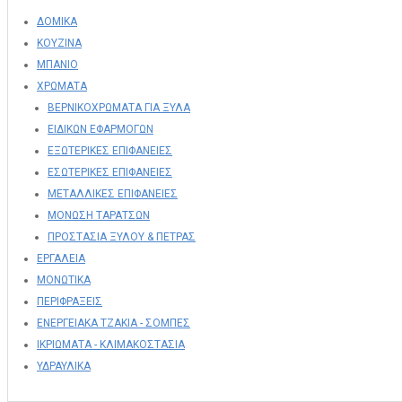
ΔΟΜΙΚΑ
ΚΟΥΖΙΝΑ
ΜΠΑΝΙΟ
ΧΡΩΜΑΤΑ
ΒΕΡΝΙΚΟΧΡΩΜΑΤΑ ΓΙΑ ΞΥΛΑ
ΕΙΔΙΚΩΝ ΕΦΑΡΜΟΓΩΝ
ΕΞΩΤΕΡΙΚΕΣ ΕΠΙΦΑΝΕΙΕΣ
ΕΣΩΤΕΡΙΚΕΣ ΕΠΙΦΑΝΕΙΕΣ
ΜΕΤΑΛΛΙΚΕΣ ΕΠΙΦΑΝΕΙΕΣ
ΜΟΝΩΣΗ ΤΑΡΑΤΣΩΝ
ΠΡΟΣΤΑΣΙΑ ΞΥΛΟΥ & ΠΕΤΡΑΣ
ΕΡΓΑΛΕΙΑ
ΜΟΝΩΤΙΚΑ
ΠΕΡΙΦΡΑΞΕΙΣ
ΕΝΕΡΓΕΙΑΚΑ ΤΖΑΚΙΑ - ΣΟΜΠΕΣ
ΙΚΡΙΩΜΑΤΑ - ΚΛΙΜΑΚΟΣΤΑΣΙΑ
ΥΔΡΑΥΛΙΚΑ