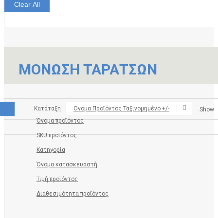
Clear All
ΜΟΝΩΣΗ ΤΑΡΑΤΣΩΝ
Κατάταξη
Ονομα Προϊόντος Ταξινομημένο +/-
Show
Όνομα προϊόντος
SKU προϊόντος
Κατηγορία
Όνομα κατασκευαστή
Τιμή προϊόντος
Διαθεσιμότητα προϊόντος