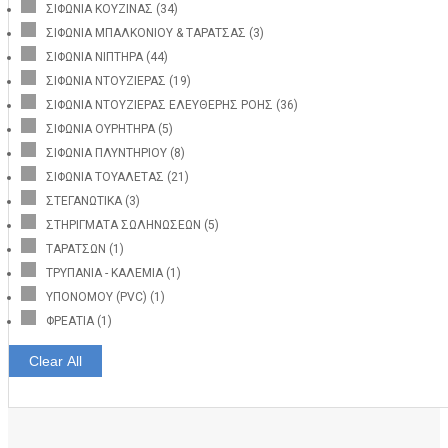
ΣΙΦΩΝΙΑ ΚΟΥΖΙΝΑΣ
(34)
ΣΙΦΩΝΙΑ ΜΠΑΛΚΟΝΙΟΥ & ΤΑΡΑΤΣΑΣ
(3)
ΣΙΦΩΝΙΑ ΝΙΠΤΗΡΑ
(44)
ΣΙΦΩΝΙΑ ΝΤΟΥΖΙΕΡΑΣ
(19)
ΣΙΦΩΝΙΑ ΝΤΟΥΖΙΕΡΑΣ ΕΛΕΥΘΕΡΗΣ ΡΟΗΣ
(36)
ΣΙΦΩΝΙΑ ΟΥΡΗΤΗΡΑ
(5)
ΣΙΦΩΝΙΑ ΠΛΥΝΤΗΡΙΟΥ
(8)
ΣΙΦΩΝΙΑ ΤΟΥΑΛΕΤΑΣ
(21)
ΣΤΕΓΑΝΩΤΙΚΑ
(3)
ΣΤΗΡΙΓΜΑΤΑ ΣΩΛΗΝΩΣΕΩΝ
(5)
ΤΑΡΑΤΣΩΝ
(1)
ΤΡΥΠΑΝΙΑ - ΚΑΛΕΜΙΑ
(1)
ΥΠΟΝΟΜΟΥ (PVC)
(1)
ΦΡΕΑΤΙΑ
(1)
Clear All