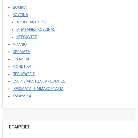
ΔΟΜΙΚΑ
ΚΟΥΖΙΝΑ
ΑΠΟΡΡΟΦΗΤΗΡΕΣ
ΜΠΑΤΑΡΙΕΣ ΚΟΥΖΙΝΑΣ
ΝΕΡΟΧΥΤΕΣ
ΜΠΑΝΙΟ
ΧΡΩΜΑΤΑ
ΕΡΓΑΛΕΙΑ
ΜΟΝΩΤΙΚΑ
ΠΕΡΙΦΡΑΞΕΙΣ
ΕΝΕΡΓΕΙΑΚΑ ΤΖΑΚΙΑ - ΣΟΜΠΕΣ
ΙΚΡΙΩΜΑΤΑ - ΚΛΙΜΑΚΟΣΤΑΣΙΑ
ΥΔΡΑΥΛΙΚΑ
ΕΤΑΙΡΕΊΕΣ